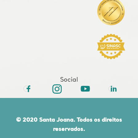
Social
© 2020 Santa Joana. Todos os direitos
reservados.