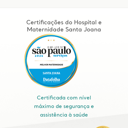
Certificações do Hospital e
Maternidade Santa Joana
Certificada com nível
máximo de segurança e
assistência à saúde