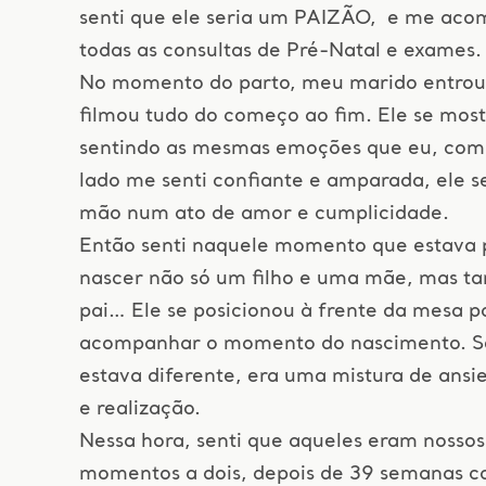
senti que ele seria um PAIZÃO, e me ac
todas as consultas de Pré-Natal e exames.
No momento do parto, meu marido entrou 
filmou tudo do começo ao fim. Ele se mos
sentindo as mesmas emoções que eu, com
lado me senti confiante e amparada, ele 
mão num ato de amor e cumplicidade.
Então senti naquele momento que estava p
nascer não só um filho e uma mãe, mas 
pai… Ele se posicionou à frente da mesa p
acompanhar o momento do nascimento. Se
estava diferente, era uma mistura de ansi
e realização.
Nessa hora, senti que aqueles eram nossos
momentos a dois, depois de 39 semanas c