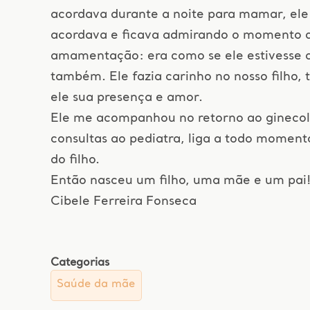
acordava durante a noite para mamar, el
acordava e ficava admirando o momento 
amamentação: era como se ele estivess
também. Ele fazia carinho no nosso filho, 
ele sua presença e amor.
Ele me acompanhou no retorno ao ginecolo
consultas ao pediatra, liga a todo moment
do filho.
Então nasceu um filho, uma mãe e um pai!
Cibele Ferreira Fonseca
Categorias
Saúde da mãe