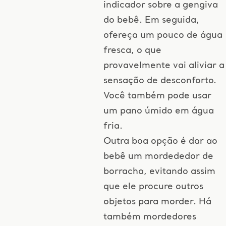
indicador sobre a gengiva
do bebê. Em seguida,
ofereça um pouco de água
fresca, o que
provavelmente vai aliviar a
sensação de desconforto.
Você também pode usar
um pano úmido em água
fria.
Outra boa opção é dar ao
bebê um mordededor de
borracha, evitando assim
que ele procure outros
objetos para morder. Há
também mordedores