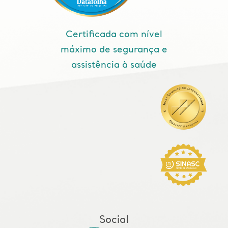
Certificada com nível
máximo de segurança e
assistência à saúde
Social