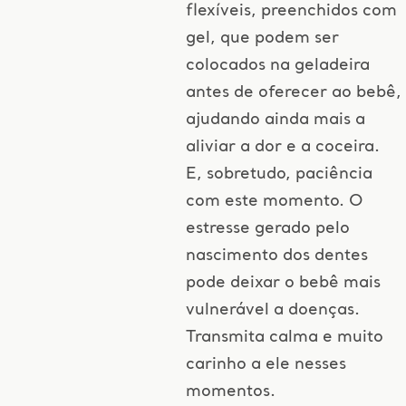
flexíveis, preenchidos com
gel, que podem ser
colocados na geladeira
antes de oferecer ao bebê,
ajudando ainda mais a
aliviar a dor e a coceira.
E, sobretudo, paciência
com este momento. O
estresse gerado pelo
nascimento dos dentes
pode deixar o bebê mais
vulnerável a doenças.
Transmita calma e muito
carinho a ele nesses
momentos.