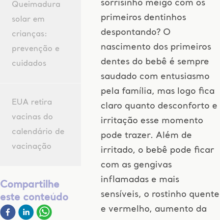
sorrisinho meigo com os
Queimadura
primeiros dentinhos
solar em
despontando? O
crianças:
nascimento dos primeiros
prevenção e
dentes do bebê é sempre
cuidados
saudado com entusiasmo
pela família, mas logo fica
EUA retira
claro quanto desconforto e
vacinas do
irritação esse momento
calendário de
pode trazer. Além de
vacinação
irritado, o bebê pode ficar
com as gengivas
inflamadas e mais
Compartilhe
sensíveis, o rostinho quente
este conteúdo
e vermelho, aumento da