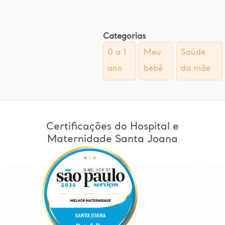
Categorias
0 a 1
Meu
Saúde
ano
bebê
da mãe
Certificações do Hospital e
Maternidade Santa Joana