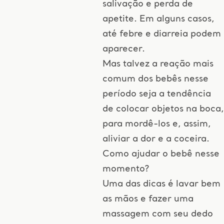
salivação e perda de
apetite. Em alguns casos,
até febre e diarreia podem
aparecer.
Mas talvez a reação mais
comum dos bebês nesse
período seja a tendência
de colocar objetos na boca,
para mordê-los e, assim,
aliviar a dor e a coceira.
Como ajudar o bebê nesse
momento?
Uma das dicas é lavar bem
as mãos e fazer uma
massagem com seu dedo