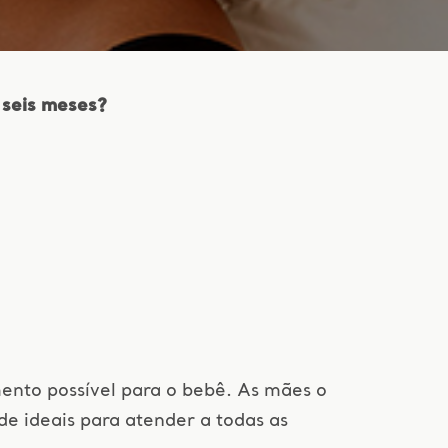
seis meses?
mento possível para o bebê. As mães o
 ideais para atender a todas as