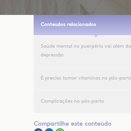
Conteúdos relacionados
Saúde mental no puerpério vai além d
depressão
É preciso tomar vitaminas no pós-part
Complicações no pós-parto
Compartilhe este conteúdo