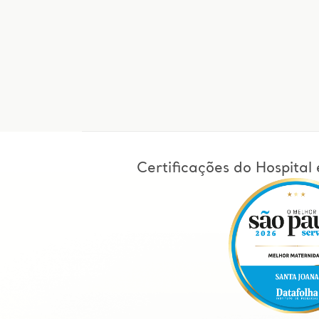
Certificações do Hospita