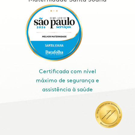
Certificada com nível
máximo de segurança e
assistência à saúde