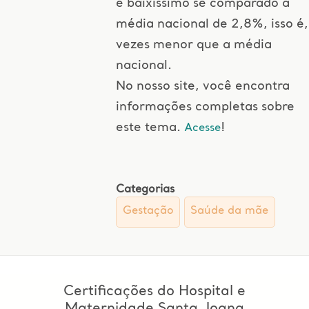
é baixíssimo se comparado à
média nacional de 2,8%, isso é,
vezes menor que a média
nacional.
No nosso site, você encontra
informações completas sobre
este tema.
!
Acesse
Categorias
Gestação
Saúde da mãe
Certificações do Hospital e
Maternidade Santa Joana