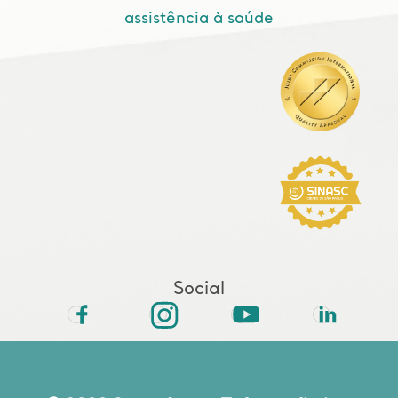
assistência à saúde
Social