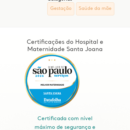
Gestação
Saúde da mãe
Certificações do Hospital e
Maternidade Santa Joana
Certificada com nível
máximo de segurança e