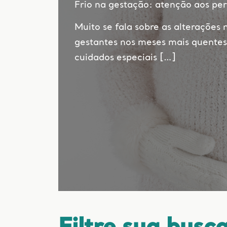
Frio na gestação: atenção aos per
Muito se fala sobre as alterações 
gestantes nos meses mais quentes
cuidados especiais […]