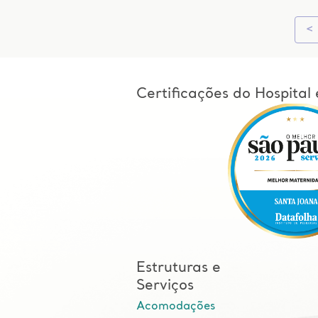
<
Certificações do Hospita
Estruturas e
Serviços
Acomodações