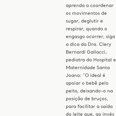
aprenda a coordenar
os movimentos de
sugar, deglutir e
respirar, quando o
engasgo ocorrer, siga
a dica da Dra. Clery
Bernardi Gallacci,
pediatra do Hospital e
Maternidade Santa
Joana: “O ideal é
apoiar o bebê pelo
peito, deixando-o na
posição de bruços,
para facilitar a saída
do leite que, ao invés