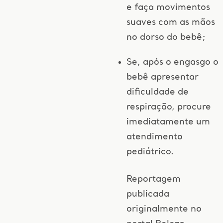
e faça movimentos
suaves com as mãos
no dorso do bebê;
Se, após o engasgo o
bebê apresentar
dificuldade de
respiração, procure
imediatamente um
atendimento
pediátrico.
Reportagem
publicada
originalmente no