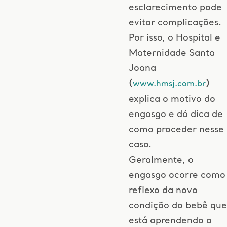
esclarecimento pode
evitar complicações.
Por isso, o Hospital e
Maternidade Santa
Joana
(
)
www.hmsj.com.br
explica o motivo do
engasgo e dá dica de
como proceder nesse
caso.
Geralmente, o
engasgo ocorre como
reflexo da nova
condição do bebê que
está aprendendo a