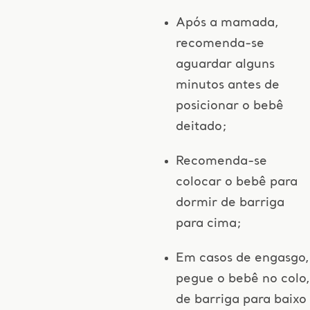
Após a mamada,
recomenda-se
aguardar alguns
minutos antes de
posicionar o bebê
deitado;
Recomenda-se
colocar o bebê para
dormir de barriga
para cima;
Em casos de engasgo,
pegue o bebê no colo,
de barriga para baixo