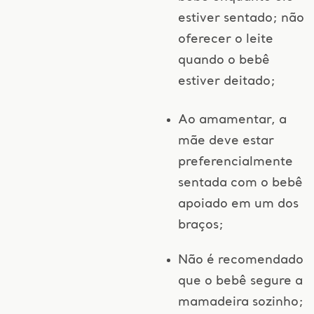
estiver sentado; não
oferecer o leite
quando o bebê
estiver deitado;
Ao amamentar, a
mãe deve estar
preferencialmente
sentada com o bebê
apoiado em um dos
braços;
Não é recomendado
que o bebê segure a
mamadeira sozinho;