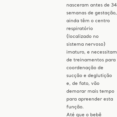
nasceram antes de 34
semanas de gestação,
ainda têm o centro
respiratório
(localizado no
sistema nervoso)
imaturo, e necessitam
de treinamentos para
coordenação de
sucção e deglutição
e, de fato, vão
demorar mais tempo
para apreender esta
função.
Até que o bebê