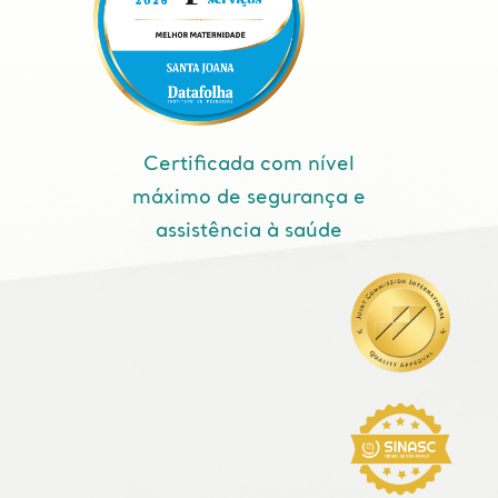
Certificada com nível
máximo de segurança e
assistência à saúde