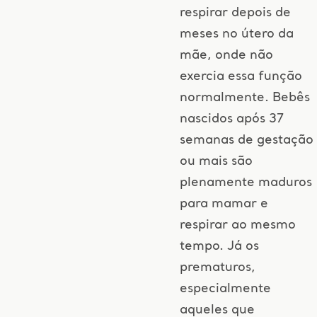
respirar depois de
meses no útero da
mãe, onde não
exercia essa função
normalmente. Bebês
nascidos após 37
semanas de gestação
ou mais são
plenamente maduros
para mamar e
respirar ao mesmo
tempo. Já os
prematuros,
especialmente
aqueles que