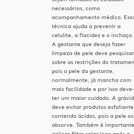
necessários, como
acompanhamento médico. Ess
técnica ajuda a prevenir a
celulite, a flacidez e o inchaço.
A gestante que deseja fazer
limpeza de pele deve pesquisa
sobre as restrições do tratamen
pois a pele da gestante,
normalmente, já mancha com
mais facilidade e por isso deve
ter um maior cuidado. A grávi
deve evitar produtos esfoliante
contendo ácidos, pois a pele os
absorve. Também é important