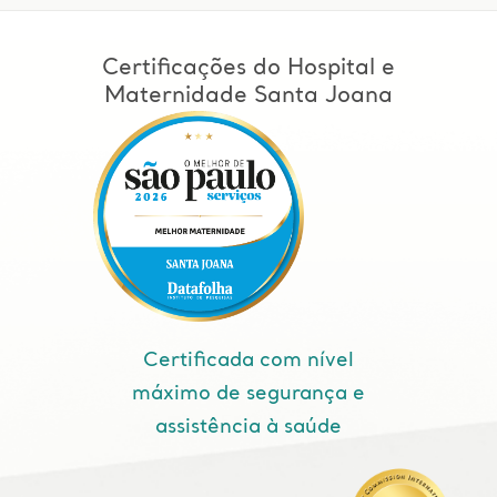
Certificações do Hospital e
Maternidade Santa Joana
Certificada com nível
máximo de segurança e
assistência à saúde