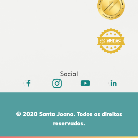
Social
© 2020 Santa Joana. Todos os direitos
reservados.