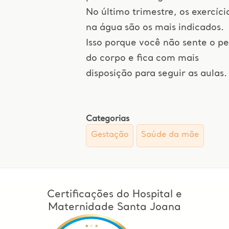
No último trimestre, os exercíci
na água são os mais indicados.
Isso porque você não sente o p
do corpo e fica com mais
disposição para seguir as aulas.
Categorias
Gestação
Saúde da mãe
Certificações do Hospital e
Maternidade Santa Joana