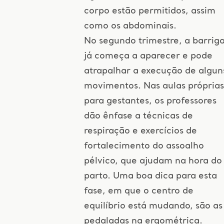
corpo estão permitidos, assim
como os abdominais.
No segundo trimestre, a barrig
já começa a aparecer e pode
atrapalhar a execução de algun
movimentos. Nas aulas próprias
para gestantes, os professores
dão ênfase a técnicas de
respiração e exercícios de
fortalecimento do assoalho
pélvico, que ajudam na hora do
parto. Uma boa dica para esta
fase, em que o centro de
equilíbrio está mudando, são as
pedaladas na ergométrica.