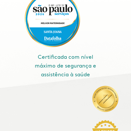
Certificada com nível
máximo de segurança e
assistência à saúde