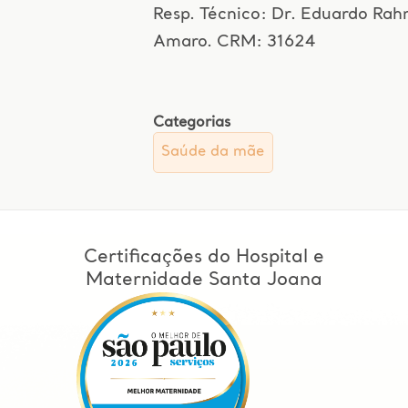
Resp. Técnico: Dr. Eduardo Ra
Amaro. CRM: 31624
Categorias
Saúde da mãe
Certificações do Hospital e
Maternidade Santa Joana