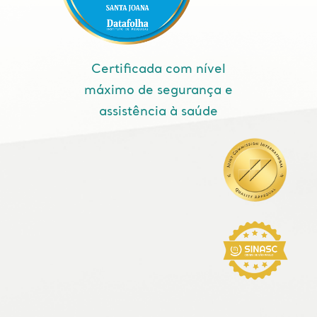
Certificada com nível
máximo de segurança e
assistência à saúde