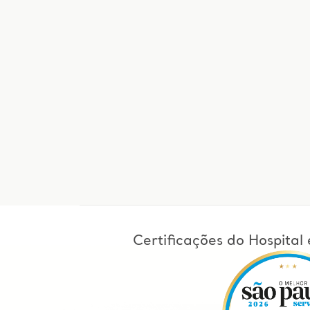
Certificações do Hospita