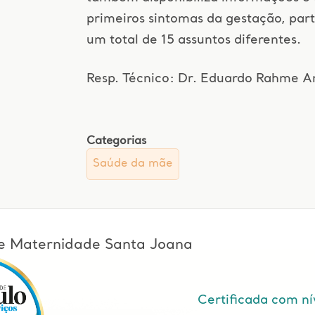
primeiros sintomas da gestação, par
um total de 15 assuntos diferentes.
Resp. Técnico: Dr. Eduardo Rahme 
Categorias
Saúde da mãe
l e Maternidade Santa Joana
Certificada com ní