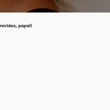
avidez, papai!