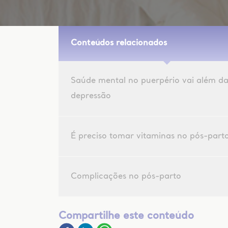
Conteúdos relacionados
Saúde mental no puerpério vai além d
depressão
É preciso tomar vitaminas no pós-part
Complicações no pós-parto
Compartilhe este conteúdo