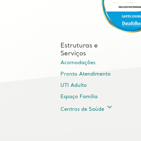
Estruturas e
Serviços
Acomodações
Pronto Atendimento
UTI Adulto
Espaço Família
Centros de Saúde