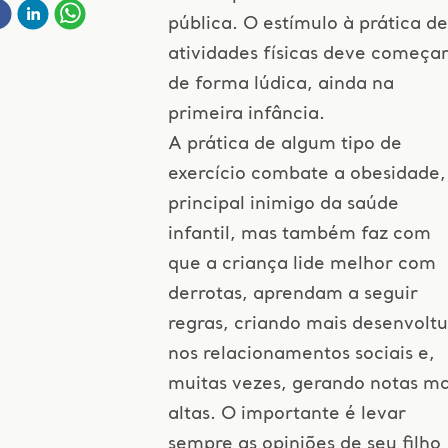
pública. O estímulo à prática de
atividades físicas deve começa
de forma lúdica, ainda na
primeira infância.
A prática de algum tipo de
exercício combate a obesidade,
principal inimigo da saúde
infantil, mas também faz com
que a criança lide melhor com
derrotas, aprendam a seguir
regras, criando mais desenvoltu
nos relacionamentos sociais e,
muitas vezes, gerando notas ma
altas. O importante é levar
sempre as opiniões de seu filho