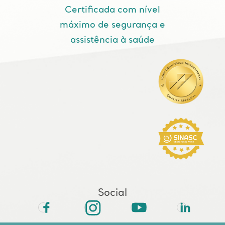
Certificada com nível
máximo de segurança e
assistência à saúde
Social