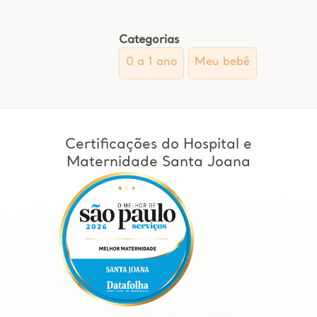
Categorias
0 a 1 ano
Meu bebê
Certificações do Hospital e
Maternidade Santa Joana