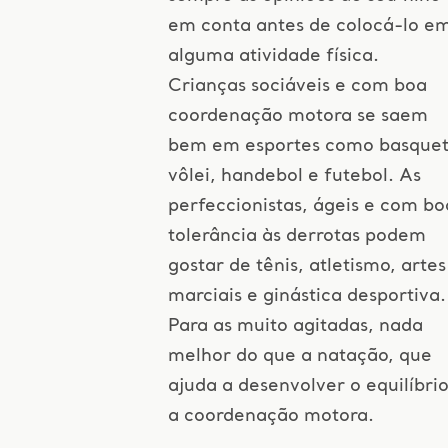
em conta antes de colocá-lo e
alguma atividade física.
Crianças sociáveis e com boa
coordenação motora se saem
bem em esportes como basquet
vôlei, handebol e futebol. As
perfeccionistas, ágeis e com bo
tolerância às derrotas podem
gostar de tênis, atletismo, artes
marciais e ginástica desportiva.
Para as muito agitadas, nada
melhor do que a natação, que
ajuda a desenvolver o equilíbrio
a coordenação motora.