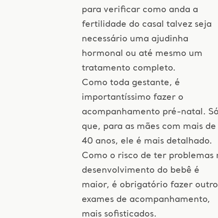
para verificar como anda a
fertilidade do casal talvez seja
necessário uma ajudinha
hormonal ou até mesmo um
tratamento completo.
Como toda gestante, é
importantíssimo fazer o
acompanhamento pré-natal. S
que, para as mães com mais de
40 anos, ele é mais detalhado.
Como o risco de ter problemas 
desenvolvimento do bebê é
maior, é obrigatório fazer outro
exames de acompanhamento,
mais sofisticados.