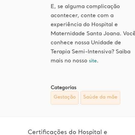
E, se alguma complicação
acontecer, conte com a
experiência do Hospital e
Maternidade Santa Joana. Voc
conhece nossa Unidade de
Terapia Semi-Intensiva? Saiba
mais no nosso
.
site
Categorias
Gestação
Saúde da mãe
Certificações do Hospital e