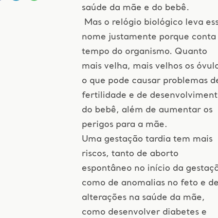
saúde da mãe e do bebê.
Mas o relógio biológico leva es
nome justamente porque conta
tempo do organismo. Quanto
mais velha, mais velhos os óvul
o que pode causar problemas d
fertilidade e de desenvolvimen
do bebê, além de aumentar os
perigos para a mãe.
Uma gestação tardia tem mais
riscos, tanto de aborto
espontâneo no início da gestaç
como de anomalias no feto e d
alterações na saúde da mãe,
como desenvolver diabetes e