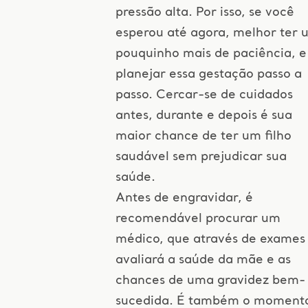
pressão alta. Por isso, se você
esperou até agora, melhor ter 
pouquinho mais de paciência, e
planejar essa gestação passo a
passo. Cercar-se de cuidados
antes, durante e depois é sua
maior chance de ter um filho
saudável sem prejudicar sua
saúde.
Antes de engravidar, é
recomendável procurar um
médico, que através de exames
avaliará a saúde da mãe e as
chances de uma gravidez bem-
sucedida. É também o moment