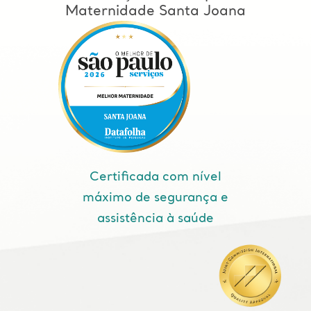
Maternidade Santa Joana
Certificada com nível
máximo de segurança e
assistência à saúde