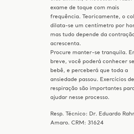
exame de toque com mais
frequência. Teoricamente, o co
dilata-se um centímetro por ho
mas tudo depende da contração
acrescenta.
Procure manter-se tranquila. 
breve, você poderá conhecer s
bebê, e perceberá que toda a
ansiedade passou. Exercícios d
respiração são importantes par
ajudar nesse processo.
Resp. Técnico: Dr. Eduardo Ra
Amaro. CRM: 31624