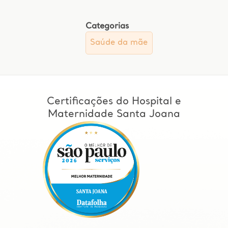
Categorias
Saúde da mãe
Certificações do Hospital e
Maternidade Santa Joana