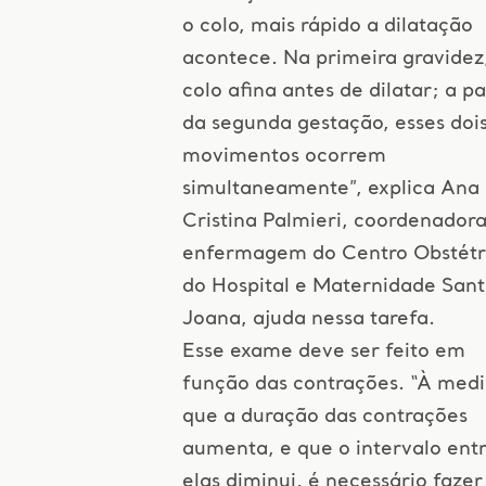
o colo, mais rápido a dilatação
acontece. Na primeira gravidez
colo afina antes de dilatar; a pa
da segunda gestação, esses doi
movimentos ocorrem
simultaneamente”, explica Ana
Cristina Palmieri, coordenador
enfermagem do Centro Obstétr
do Hospital e Maternidade San
Joana, ajuda nessa tarefa.
Esse exame deve ser feito em
função das contrações. “À med
que a duração das contrações
aumenta, e que o intervalo ent
elas diminui, é necessário fazer