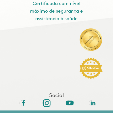
Certificada com nível
máximo de segurança e
assistência à saúde
Social