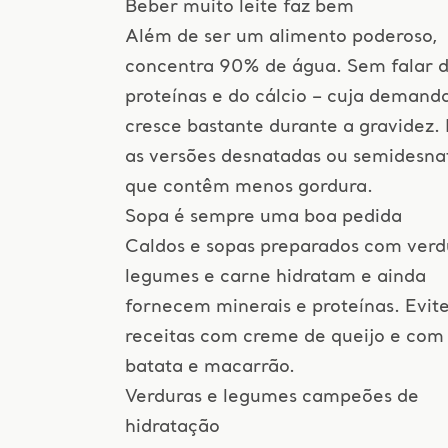
Beber muito leite faz bem
Além de ser um alimento poderoso,
concentra 90% de água. Sem falar 
proteínas e do cálcio – cuja demand
cresce bastante durante a gravidez. 
as versões desnatadas ou semidesna
que contêm menos gordura.
Sopa é sempre uma boa pedida
Caldos e sopas preparados com verd
legumes e carne hidratam e ainda
fornecem minerais e proteínas. Evit
receitas com creme de queijo e com
batata e macarrão.
Verduras e legumes campeões de
hidratação