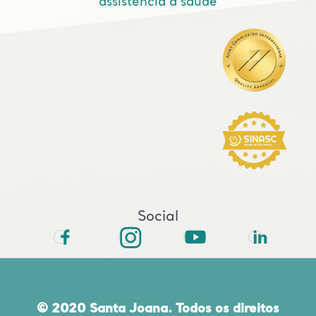
assistência à saúde
Social
© 2020 Santa Joana. Todos os direitos