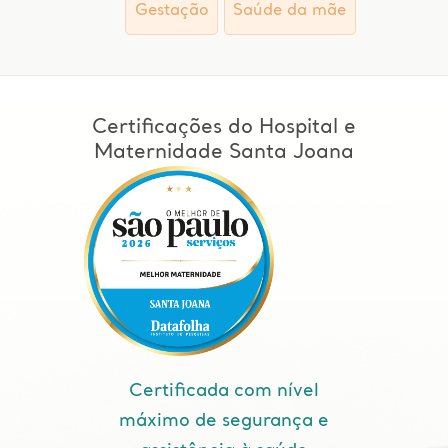
Gestação
Saúde da mãe
Certificações do Hospital e
Maternidade Santa Joana
Certificada com nível
máximo de segurança e