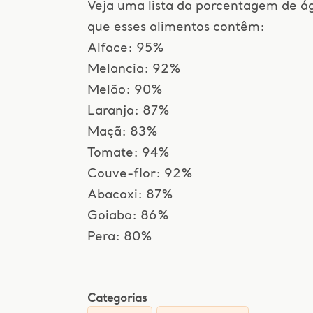
Veja uma lista da porcentagem de á
que esses alimentos contêm:
Alface: 95%
Melancia: 92%
Melão: 90%
Laranja: 87%
Maçã: 83%
Tomate: 94%
Couve-flor: 92%
Abacaxi: 87%
Goiaba: 86%
Pera: 80%
Categorias