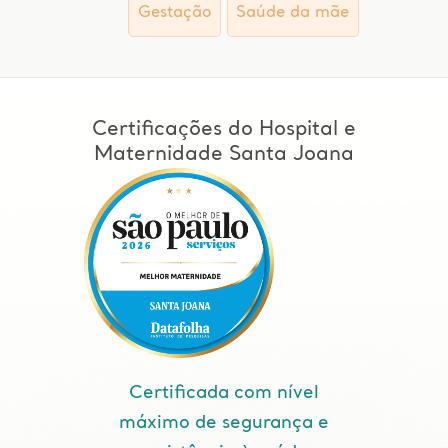
Gestação
Saúde da mãe
Certificações do Hospital e
Maternidade Santa Joana
Certificada com nível
máximo de segurança e