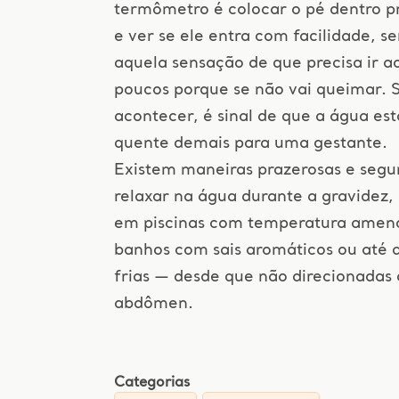
termômetro é colocar o pé dentro p
e ver se ele entra com facilidade, s
aquela sensação de que precisa ir a
poucos porque se não vai queimar. S
acontecer, é sinal de que a água est
quente demais para uma gestante.
Existem maneiras prazerosas e segu
relaxar na água durante a gravidez
em piscinas com temperatura amen
banhos com sais aromáticos ou até 
frias — desde que não direcionadas
abdômen.
Categorias