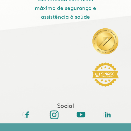
máximo de segurança e
assistência à saúde
Social