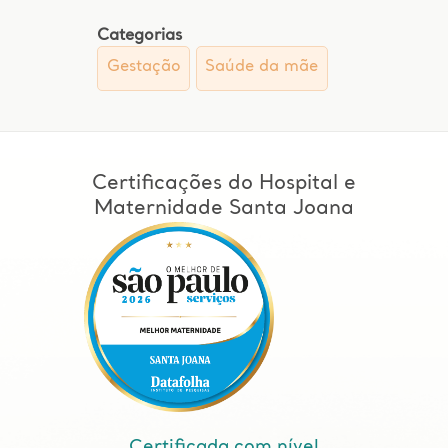
Categorias
Gestação
Saúde da mãe
Certificações do Hospital e
Maternidade Santa Joana
Certificada com nível