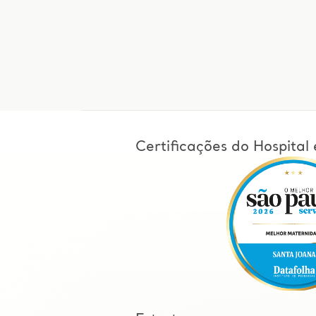
Certificações do Hospita