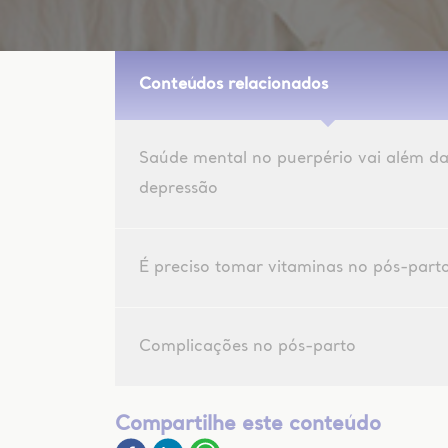
Conteúdos relacionados
Saúde mental no puerpério vai além d
depressão
É preciso tomar vitaminas no pós-part
Complicações no pós-parto
Compartilhe este conteúdo