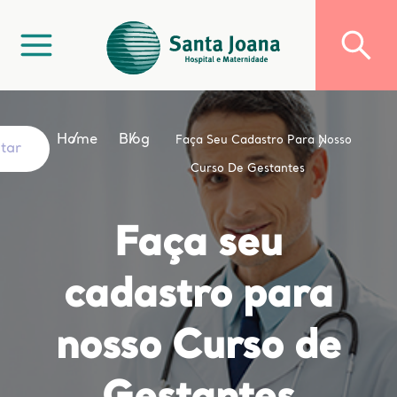
Home
Blog
Faça Seu Cadastro Para Nosso
ltar
Curso De Gestantes
Faça seu
cadastro para
nosso Curso de