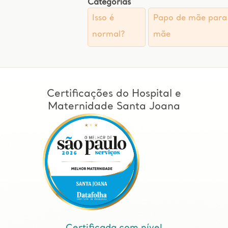
Categorias
Isso é
Papo de mãe para
normal?
mãe
Certificações do Hospital e
Maternidade Santa Joana
Certificada com nível