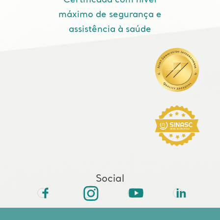
máximo de segurança e
assistência à saúde
Social