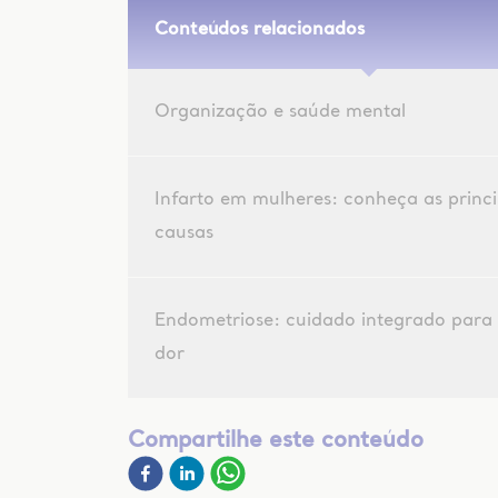
Conteúdos relacionados
Organização e saúde mental
Infarto em mulheres: conheça as princi
causas
Endometriose: cuidado integrado para 
dor
Compartilhe este conteúdo