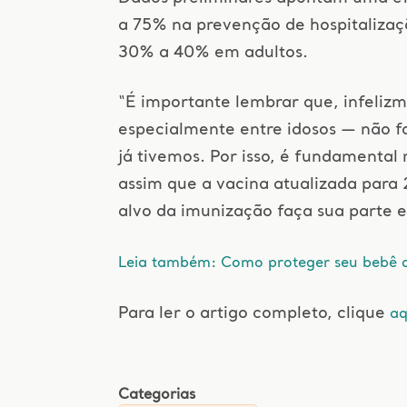
a 75% na prevenção de hospitalizaç
30% a 40% em adultos.
“É importante lembrar que, infelizm
especialmente entre idosos — não f
já tivemos. Por isso, é fundamental 
assim que a vacina atualizada para 
alvo da imunização faça sua parte e
Leia também: Como proteger seu bebê 
Para ler o artigo completo, clique
aq
Categorias