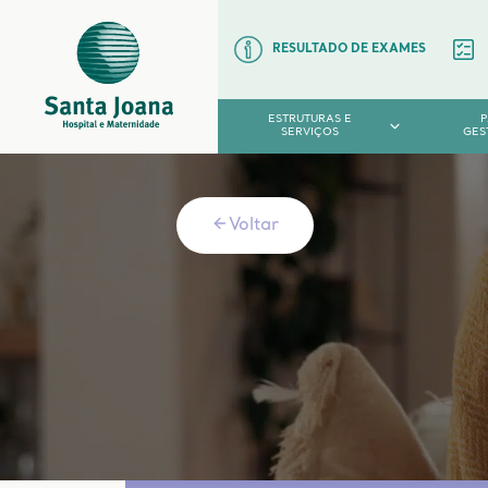
RESULTADO DE EXAMES
ESTRUTURAS E
SERVIÇOS
GES
Voltar