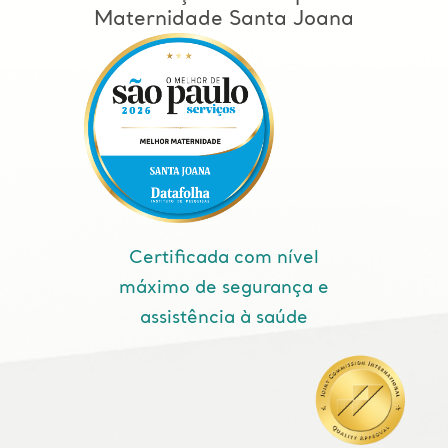
Maternidade Santa Joana
Certificada com nível
máximo de segurança e
assistência à saúde