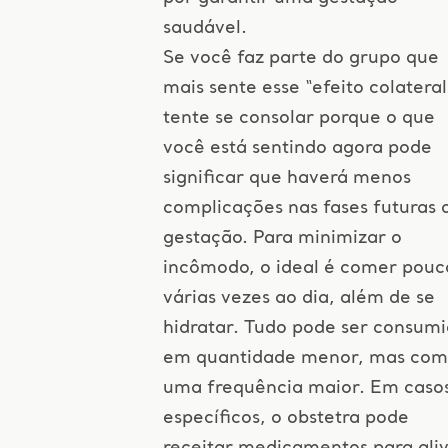
saudável.
Se você faz parte do grupo que
mais sente esse “efeito colateral
tente se consolar porque o que
você está sentindo agora pode
significar que haverá menos
complicações nas fases futuras 
gestação. Para minimizar o
incômodo, o ideal é comer pouc
várias vezes ao dia, além de se
hidratar. Tudo pode ser consum
em quantidade menor, mas com
uma frequência maior. Em caso
específicos, o obstetra pode