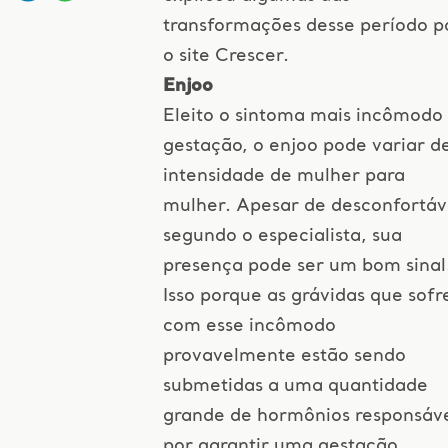
transformações desse período p
o site Crescer.
Enjoo
Eleito o sintoma mais incômodo
gestação, o enjoo pode variar d
intensidade de mulher para
mulher. Apesar de desconfortáv
segundo o especialista, sua
presença pode ser um bom sinal
Isso porque as grávidas que sof
com esse incômodo
provavelmente estão sendo
submetidas a uma quantidade
grande de hormônios responsáve
por garantir uma gestação