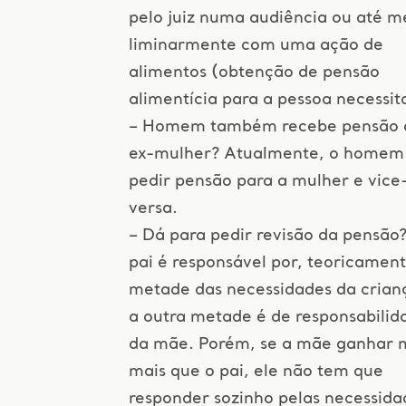
pelo juiz numa audiência ou até 
liminarmente com uma ação de
alimentos (obtenção de pensão
alimentícia para a pessoa necessit
– Homem também recebe pensão 
ex-mulher? Atualmente, o homem
pedir pensão para a mulher e vice
versa.
– Dá para pedir revisão da pensão
pai é responsável por, teoricament
metade das necessidades da crian
a outra metade é de responsabilid
da mãe. Porém, se a mãe ganhar 
mais que o pai, ele não tem que
responder sozinho pelas necessida