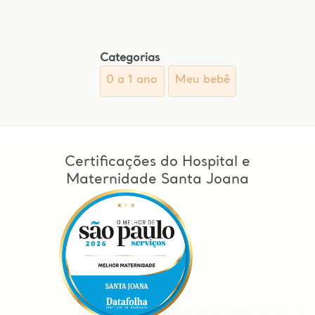
Categorias
0 a 1 ano
Meu bebê
Certificações do Hospital e
Maternidade Santa Joana