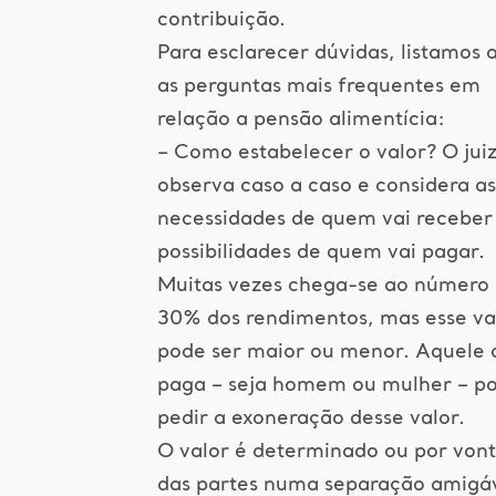
contribuição.
Para esclarecer dúvidas, listamos 
as perguntas mais frequentes em
relação a pensão alimentícia:
– Como estabelecer o valor? O jui
observa caso a caso e considera as
necessidades de quem vai receber 
possibilidades de quem vai pagar.
Muitas vezes chega-se ao número
30% dos rendimentos, mas esse va
pode ser maior ou menor. Aquele 
paga – seja homem ou mulher – p
pedir a exoneração desse valor.
O valor é determinado ou por von
das partes numa separação amigáv