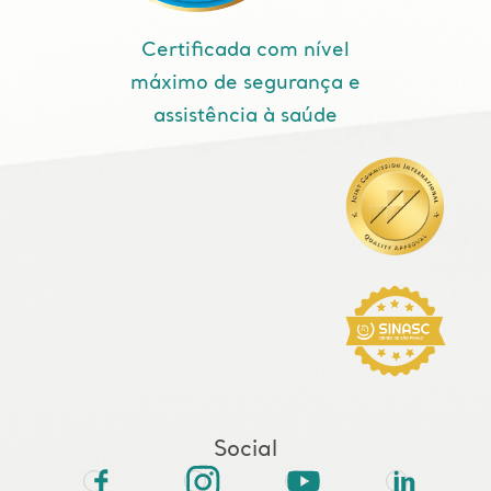
Certificada com nível
máximo de segurança e
assistência à saúde
Social