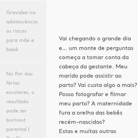
Gravidez na
adolescência:
os riscos
Vai chegando o grande dia
para mãe e
e… um monte de perguntas
bebê
começa a tomar conta da
cabeça da gestante. Meu
No fim das
marido pode assistir ao
férias
parto? Vai custa algo a mais?
escolares, o
Posso fotografar e filmar
resultado
meu parto? A maternidade
pode ser
fura a orelha das bebês
burnout
recém-nascidas?
parental |
Estas e muitas outras