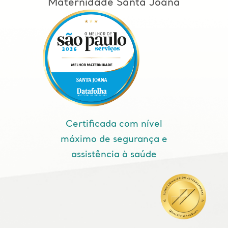
Maternidade Santa Joana
Certificada com nível
máximo de segurança e
assistência à saúde