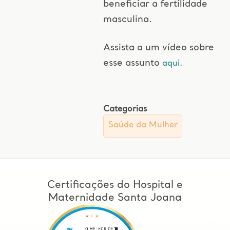
beneficiar a fertilidade
masculina.
Assista a um vídeo sobre
esse assunto
aqui.
Categorias
Saúde da Mulher
Certificações do Hospital e
Maternidade Santa Joana