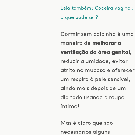
Leia também: Coceira vaginal:
o que pode ser?
Dormir sem calcinha é uma
maneira de
melhorar a
ventilação da área genital
,
reduzir a umidade, evitar
atrito na mucosa e oferecer
um respiro à pele sensível,
ainda mais depois de um
dia todo usando a roupa
íntima!
Mas é claro que são
necessários alguns