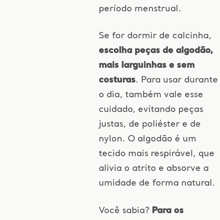
período menstrual.
Se for dormir de calcinha,
escolha peças de algodão,
mais larguinhas e sem
costuras
. Para usar durante
o dia, também vale esse
cuidado, evitando peças
justas, de poliéster e de
nylon. O algodão é um
tecido mais respirável, que
alivia o atrito e absorve a
umidade de forma natural.
Você sabia?
Para os