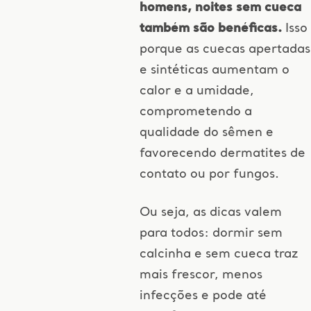
homens, noites sem cueca
também são benéficas.
Isso
porque as cuecas apertadas
e sintéticas aumentam o
calor e a umidade,
comprometendo a
qualidade do sêmen e
favorecendo dermatites de
contato ou por fungos.
Ou seja, as dicas valem
para todos: dormir sem
calcinha e sem cueca traz
mais frescor, menos
infecções e pode até