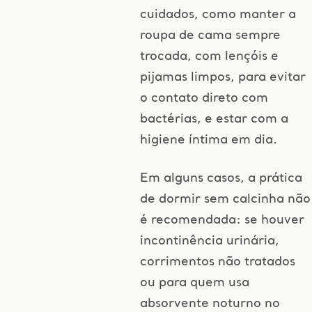
cuidados, como manter a
roupa de cama sempre
trocada, com lençóis e
pijamas limpos, para evitar
o contato direto com
bactérias, e estar com a
higiene íntima em dia.
Em alguns casos, a prática
de dormir sem calcinha não
é recomendada: se houver
incontinência urinária,
corrimentos não tratados
ou para quem usa
absorvente noturno no