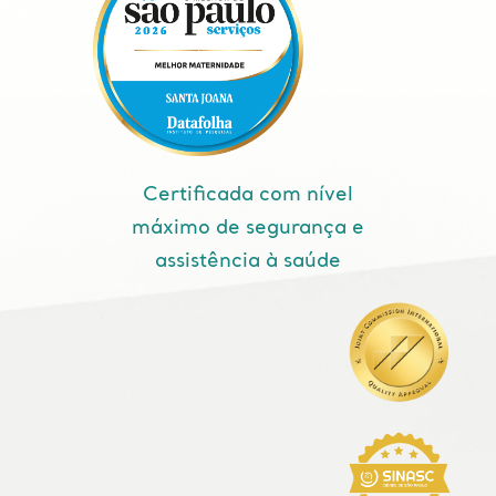
Certificada com nível
máximo de segurança e
assistência à saúde