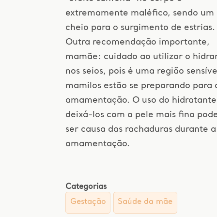
extremamente maléfico, sendo um 
cheio para o surgimento de estrias.
Outra recomendação importante,
mamãe: cuidado ao utilizar o hidra
nos seios, pois é uma região sensíve
mamilos estão se preparando para 
amamentação. O uso do hidratante
deixá-los com a pele mais fina pod
ser causa das rachaduras durante a
amamentação.
Categorias
Gestação
Saúde da mãe