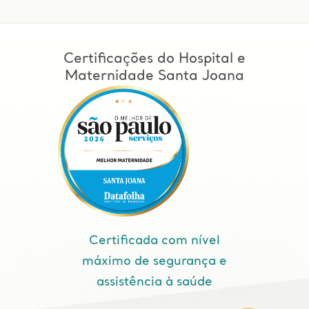
Certificações do Hospital e
Maternidade Santa Joana
Certificada com nível
máximo de segurança e
assistência à saúde