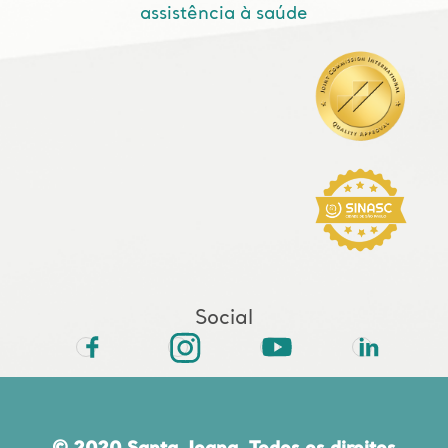
assistência à saúde
Social