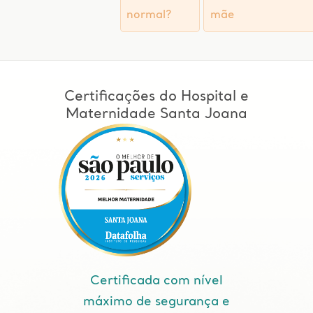
normal?
mãe
Certificações do Hospital e
Maternidade Santa Joana
Certificada com nível
máximo de segurança e