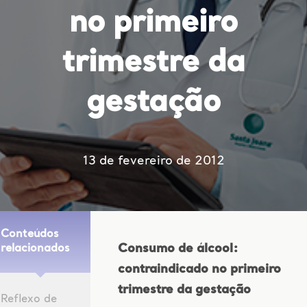
no primeiro
trimestre da
gestação
13 de fevereiro de 2012
Conteúdos
Consumo de álcool:
relacionados
contraindicado no primeiro
trimestre da gestação
Reflexo de