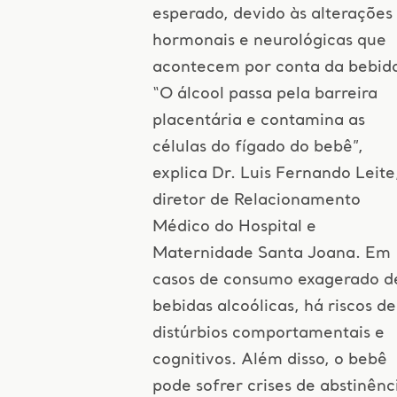
esperado, devido às alterações
hormonais e neurológicas que
acontecem por conta da bebid
“O álcool passa pela barreira
placentária e contamina as
células do fígado do bebê”,
explica Dr. Luis Fernando Leite
diretor de Relacionamento
Médico do Hospital e
Maternidade Santa Joana. Em
casos de consumo exagerado d
bebidas alcoólicas, há riscos de
distúrbios comportamentais e
cognitivos. Além disso, o bebê
pode sofrer crises de abstinênc