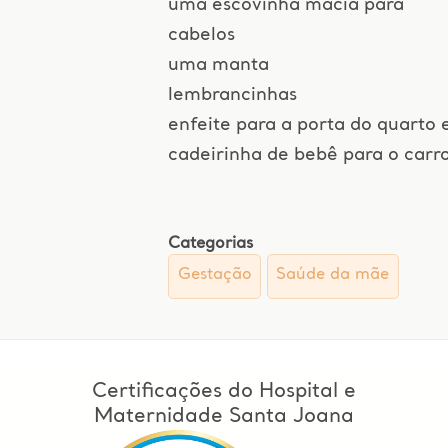
uma escovinha macia para
cabelos
uma manta
lembrancinhas
enfeite para a porta do quarto 
cadeirinha de bebê para o carro
Categorias
Gestação
Saúde da mãe
Certificações do Hospital e
Maternidade Santa Joana