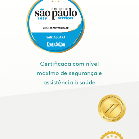
Certificada com nível
máximo de segurança e
assistência à saúde