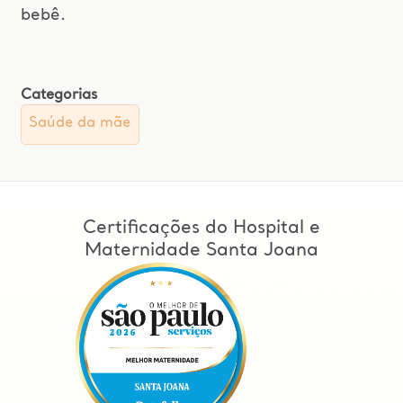
bebê.
Categorias
Saúde da mãe
Certificações do Hospital e
Maternidade Santa Joana