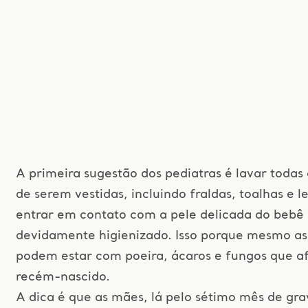
A primeira sugestão dos pediatras é lavar todas
de serem vestidas, incluindo fraldas, toalhas e 
entrar em contato com a pele delicada do bebê 
devidamente higienizado. Isso porque mesmo as
podem estar com poeira, ácaros e fungos que a
recém-nascido.
A dica é que as mães, lá pelo sétimo mês de gr