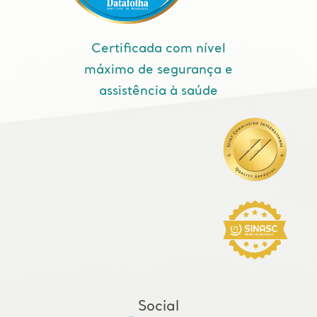
Certificada com nível
máximo de segurança e
assistência à saúde
Social