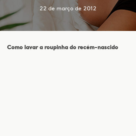
22 de março de 2012
Como lavar a roupinha do recém-nascido