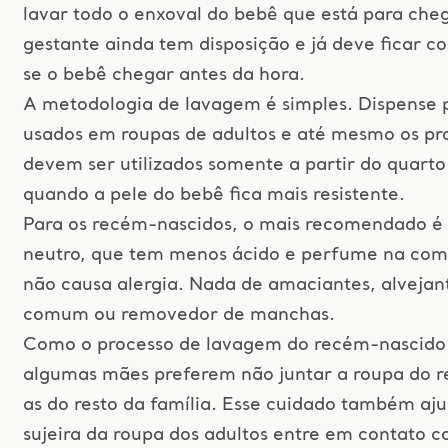
lavar todo o enxoval do bebê que está para cheg
gestante ainda tem disposição e já deve ficar 
se o bebê chegar antes da hora.
A metodologia de lavagem é simples. Dispense 
usados em roupas de adultos e até mesmo os pro
devem ser utilizados somente a partir do quarto
quando a pele do bebê fica mais resistente.
Para os recém-nascidos, o mais recomendado é 
neutro, que tem menos ácido e perfume na com
não causa alergia. Nada de amaciantes, alvejan
comum ou removedor de manchas.
Como o processo de lavagem do recém-nascido 
algumas mães preferem não juntar a roupa do 
as do resto da família. Esse cuidado também aju
sujeira da roupa dos adultos entre em contato 