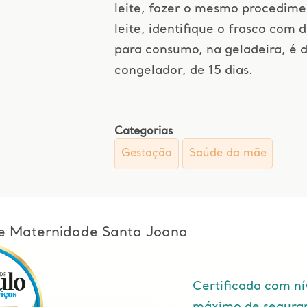
leite, fazer o mesmo procedime
leite, identifique o frasco com 
para consumo, na geladeira, é d
congelador, de 15 dias.
Categorias
Gestação
Saúde da mãe
l e Maternidade Santa Joana
Certificada com ní