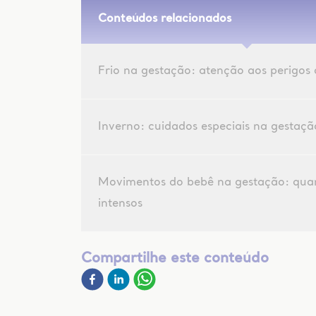
Conteúdos relacionados
Frio na gestação: atenção aos perigos 
Inverno: cuidados especiais na gestaçã
Movimentos do bebê na gestação: qua
intensos
Compartilhe este conteúdo