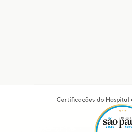
Certificações do Hospita