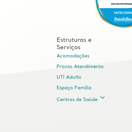
Estruturas e
Serviços
Acomodações
Pronto Atendimento
UTI Adulto
Espaço Família
Centros de Saúde