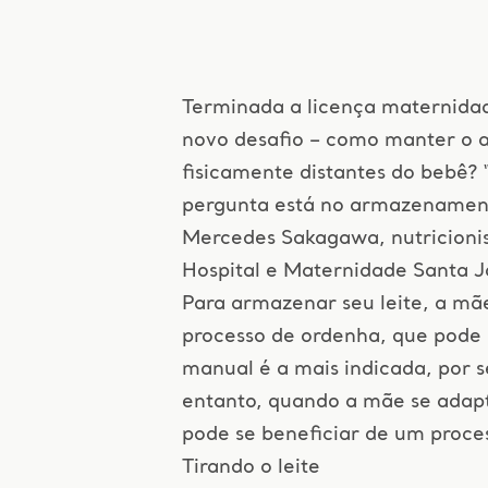
Terminada a licença maternid
novo desafio – como manter o 
fisicamente distantes do bebê? 
pergunta está no armazenament
Mercedes Sakagawa, nutricionis
Hospital e Maternidade Santa 
Para armazenar seu leite, a mã
processo de ordenha, que pode
manual é a mais indicada, por s
entanto, quando a mãe se adap
pode se beneficiar de um proce
Tirando o leite