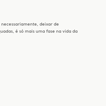
a, necessariamente, deixar de
adas, é só mais uma fase na vida da