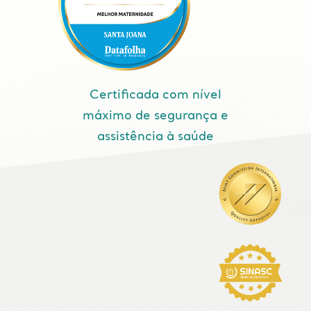
Certificada com nível
máximo de segurança e
assistência à saúde