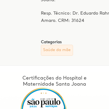
Joana.
Resp. Técnico: Dr. Eduardo Ra
Amaro. CRM: 31624
Categorias
Saúde da mãe
Certificações do Hospital e
Maternidade Santa Joana