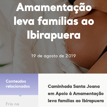
Amamentação
leva famílias ao
Ibirapuera
19 de agosto de 2019
Conteúdos
Caminhada Santa Joana
relacionados
em Apoio à Amamentação
leva famílias ao Ibirapuera
Frio na