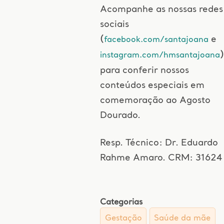
Acompanhe as nossas redes
sociais
(
e
facebook.com/santajoana
)
instagram.com/hmsantajoana
para conferir nossos
conteúdos especiais em
comemoração ao Agosto
Dourado.
Resp. Técnico: Dr. Eduardo
Rahme Amaro. CRM: 31624
Categorias
Gestação
Saúde da mãe