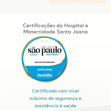
Certificações do Hospital e
Maternidade Santa Joana
Certificada com nível
máximo de segurança e
assistência à saúde