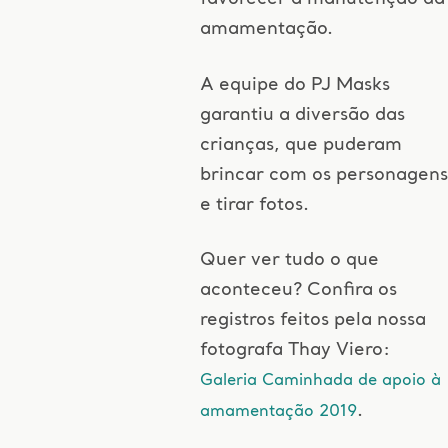
amamentação.
A equipe do PJ Masks
garantiu a diversão das
crianças, que puderam
brincar com os personagens
e tirar fotos.
Quer ver tudo o que
aconteceu? Confira os
registros feitos pela nossa
fotografa Thay Viero:
Galeria Caminhada de apoio à
.
amamentação 2019