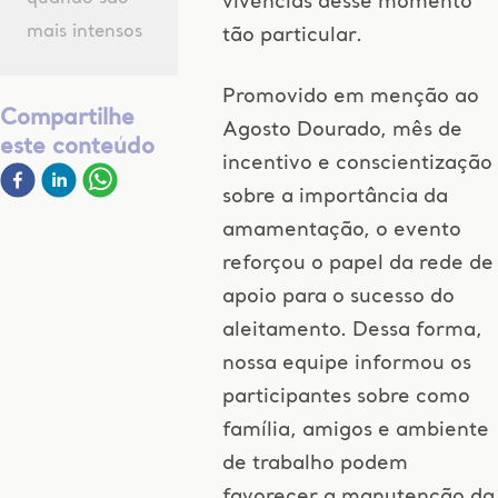
vivências desse momento
mais intensos
tão particular.
Promovido em menção ao
Compartilhe
Agosto Dourado, mês de
este conteúdo
incentivo e conscientização
sobre a importância da
amamentação, o evento
reforçou o papel da rede de
apoio para o sucesso do
aleitamento. Dessa forma,
nossa equipe informou os
participantes sobre como
família, amigos e ambiente
de trabalho podem
favorecer a manutenção da