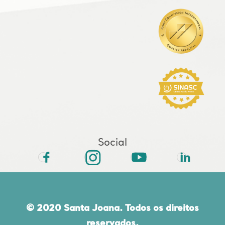
Social
© 2020 Santa Joana. Todos os direitos
reservados.