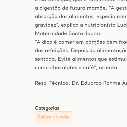
a digestão da futura mamãe. “A gest
absorção dos alimentos, especialmen
gravidez”, explica a nutricionista Lu
Maternidade Santa Joana.
“A dica é comer em porções bem frac
das refeições. Depois da alimentação,
sentada. Evite alimentos que estimul
como chocolates e café”, orienta.
Resp. Técnico: Dr. Eduardo Rahme 
Categorias
Saúde da mãe