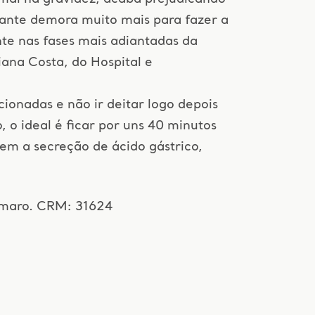
ante demora muito mais para fazer a
te nas fases mais adiantadas da
ciana Costa, do Hospital e
ionadas e não ir deitar logo depois
 o ideal é ficar por uns 40 minutos
em a secreção de ácido gástrico,
Amaro. CRM: 31624