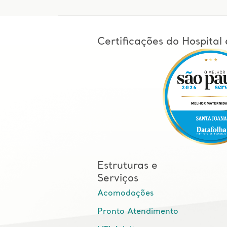
Certificações do Hospita
Estruturas e
Serviços
Acomodações
Pronto Atendimento