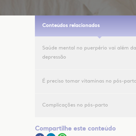
Conteúdos relacionados
Saúde mental no puerpério vai além d
depressão
É preciso tomar vitaminas no pós-part
Complicações no pós-parto
Compartilhe este conteúdo