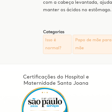
com a cabeça levantada, ajuda
manter os ácidos no estômago.
Categorias
Isso é
Papo de mãe para
normal?
mãe
Certificações do Hospital e
Maternidade Santa Joana