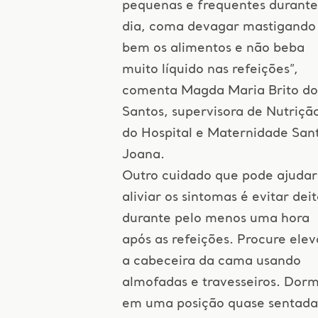
pequenas e frequentes durante
dia, coma devagar mastigando
bem os alimentos e não beba
muito líquido nas refeições”,
comenta Magda Maria Brito do
Santos, supervisora de Nutriçã
do Hospital e Maternidade San
Joana.
Outro cuidado que pode ajudar
aliviar os sintomas é evitar deit
durante pelo menos uma hora
após as refeições. Procure elev
a cabeceira da cama usando
almofadas e travesseiros. Dorm
em uma posição quase sentada