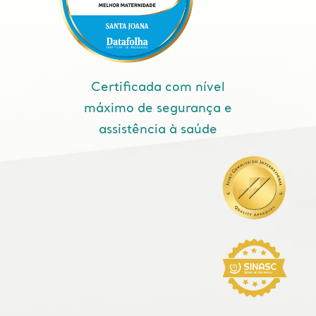
Certificada com nível
máximo de segurança e
assistência à saúde