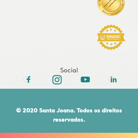
Social
© 2020 Santa Joana. Todos os direitos
reservados.