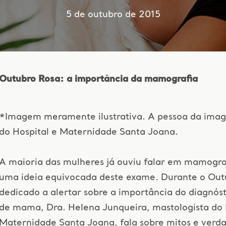
5 de outubro de 2015
Outubro Rosa: a importância da mamografia
*Imagem meramente ilustrativa. A pessoa da ima
do Hospital e Maternidade Santa Joana.
A maioria das mulheres já ouviu falar em mamogra
uma ideia equivocada deste exame. Durante o Out
dedicado a alertar sobre a importância do diagnós
de mama, Dra. Helena Junqueira, mastologista do 
Maternidade Santa Joana, fala sobre mitos e verda