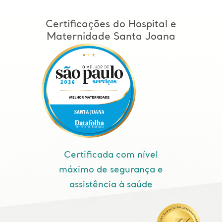
Certificações do Hospital e
Maternidade Santa Joana
Certificada com nível
máximo de segurança e
assistência à saúde