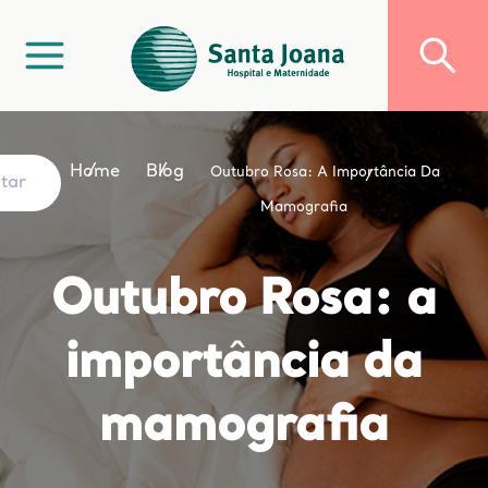
Home
Blog
Outubro Rosa: A Importância Da
ltar
Mamografia
Outubro Rosa: a
importância da
mamografia