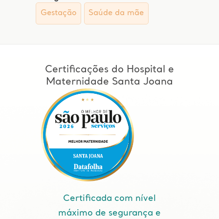
Gestação
Saúde da mãe
Certificações do Hospital e
Maternidade Santa Joana
Certificada com nível
máximo de segurança e