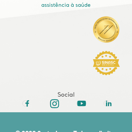
assistência à saúde
Social