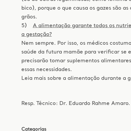
bico), porque o que causa os gazes são as 
grãos.
5)
A alimentação garante todos os nutri
a gestação?
Nem sempre. Por isso, os médicos costuma
saúde da futura mamãe para verificar se e
precisarão tomar suplementos alimentares
essas necessidades.
Leia mais sobre a alimentação durante a 
Resp. Técnico: Dr. Eduardo Rahme Amaro
Categorias