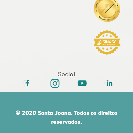
Social
© 2020 Santa Joana. Todos os direitos
reservados.