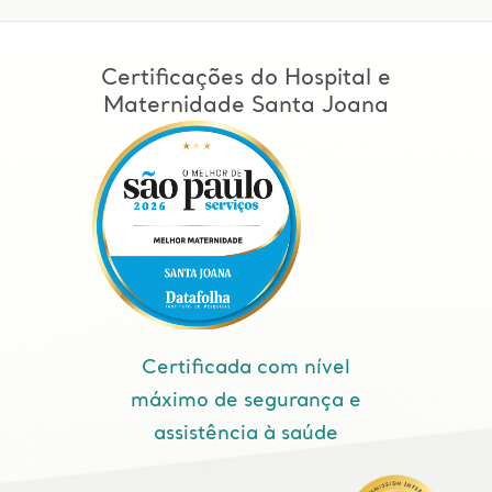
Certificações do Hospital e
Maternidade Santa Joana
Certificada com nível
máximo de segurança e
assistência à saúde