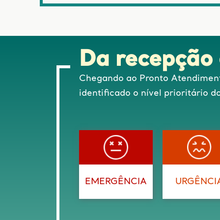
Da recepção 
Chegando ao Pronto Atendimento
identificado o nível prioritário
EMERGÊNCIA
URGÊNCI