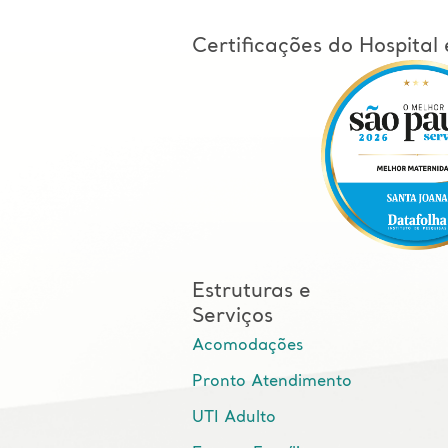
Certificações do Hospita
Estruturas e
Serviços
Acomodações
Pronto Atendimento
UTI Adulto