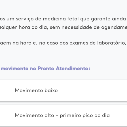
s um serviço de medicina fetal que garante ainda 
ualquer hora do dia, sem necessidade de agendame
em na hora e, no caso dos exames de laboratório,
r movimento no Pronto Atendimento:
Movimento baixo
Movimento alto – primeiro pico do dia