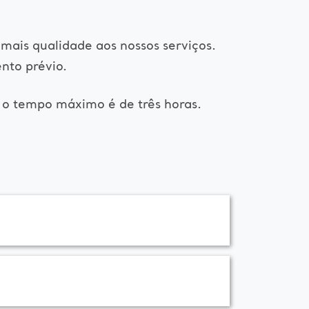
mais qualidade aos nossos serviços.
nto prévio.
 o tempo máximo é de três horas.