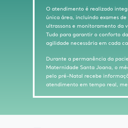
O atendimento é realizado int
única área, incluindo exames de 
ultrassons e monitoramento da v
Tudo para garantir o conforto da
agilidade necessária em cada ca
Durante a permanência da pacie
Maternidade Santa Joana, o méd
pelo pré-Natal recebe informaçõ
atendimento em tempo real, mes