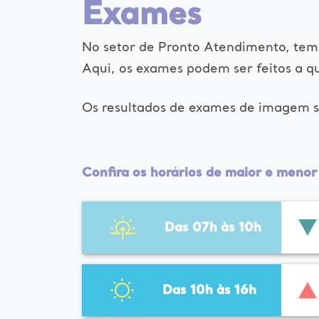
Exames
No setor de Pronto Atendimento, temo
Aqui, os exames podem ser feitos a q
Os resultados de exames de imagem sa
Confira os horários de maior e meno
Das 07h às 10h
Das 10h às 16h