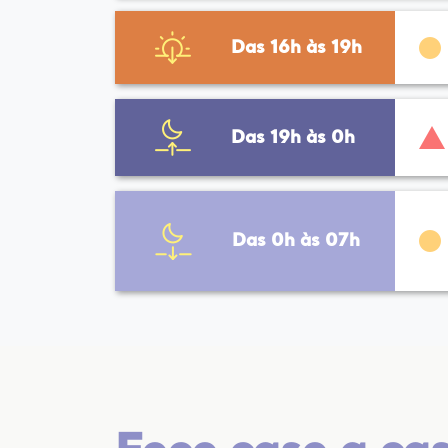
Das 16h às 19h
Das 19h às 0h
Das 0h às 07h