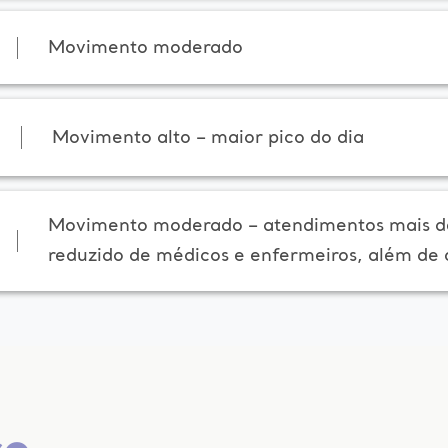
Movimento moderado
Movimento alto – maior pico do dia
Movimento moderado – atendimentos mais d
reduzido de médicos e enfermeiros, além de 