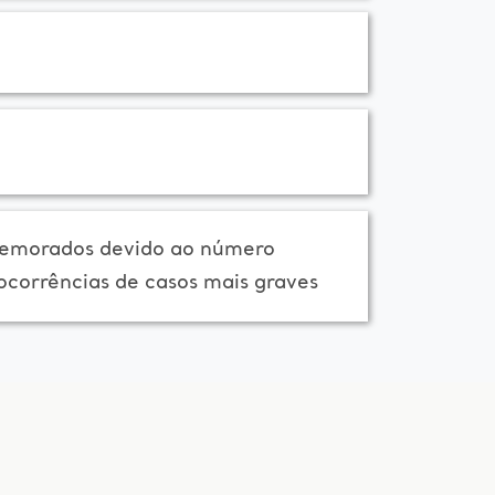
emorados devido ao número
ocorrências de casos mais graves